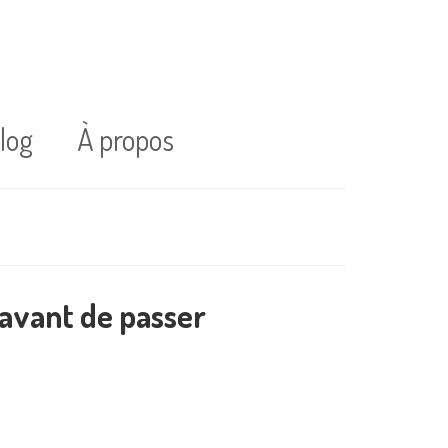
log
À propos
 avant de passer