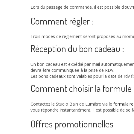
Lors du passage de commande, il est possible d’ouvr
Comment régler :
Trois modes de règlement seront proposés au moment d
Réception du bon cadeau :
Un bon cadeau est expédié par mail automatiquement
devra être communiquée à la prise de RDV.
Les bons cadeaux sont valables pour la date de rdv fi
Comment choisir la formule i
Contactez le Studio Bain de Lumière via le
formulaire
vous répondre instantanément, il est possible de se f
Offres promotionnelles