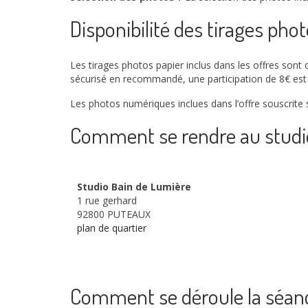
Disponibilité des tirages phot
Les tirages photos papier inclus dans les offres sont
sécurisé en recommandé, une participation de 8€ es
Les photos numériques inclues dans l’offre souscrite
Comment se rendre au studio
Studio Bain de Lumière
1 rue gerhard
92800 PUTEAUX
plan de quartier
Comment se déroule la séanc