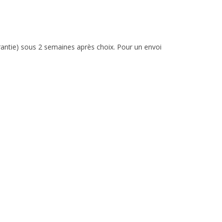
arantie) sous 2 semaines après choix. Pour un envoi