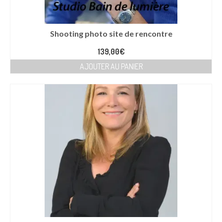
Shooting photo site de rencontre
139,00
€
AJOUTER AU PANIER