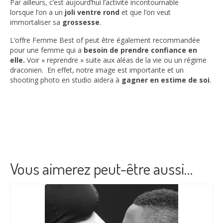
Par ailleurs, c’est aujourd’hui l’activité incontournable
lorsque l’on a un
joli ventre rond
et que l’on veut
immortaliser sa
grossesse
.
L’offre Femme Best of peut être également recommandée
pour une femme qui a
besoin de prendre confiance en
elle.
Voir « reprendre » suite aux aléas de la vie ou un régime
draconien. En effet, notre image est importante et un
shooting photo en studio aidera à
gagner en estime de soi
.
Vous aimerez peut-être aussi…