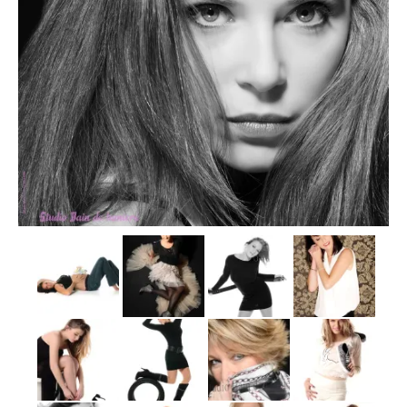
Nos Offres
Contact
Blog
À propos