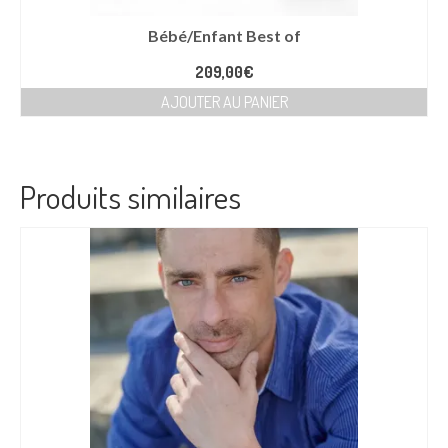
Bébé/Enfant Best of
209,00
€
AJOUTER AU PANIER
Produits similaires