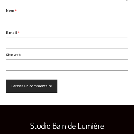
Nom
*
E-mail
*
Site web
Studio Bain de Lumière