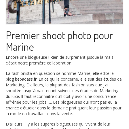
Premier shoot photo pour
Marine
Encore une blogueuse ! Rien de surprenant jusque là mais
c’était notre première collaboration.
La fashionista en question se nomme Marine, elle édite le
blog
bebadass.fr
. En ce qui la concerne, elle suit des études de
Marketing. D’ailleurs, la plupart des fashionistas que j’ai
shootée jusqu’àmaintenant suivent des études de Marketing
du luxe. Il faut reconnaître qu’il doit y avoir une concurrence
effrénée pour les jobs …. Les blogueuses qui n’ont pas eu la
chance d’étudier dans le domaine pratiquent leur passion pour
la mode en travaillant dans la vente.
D’ailleurs, il y a les supères blogueuses qui vivent de leur