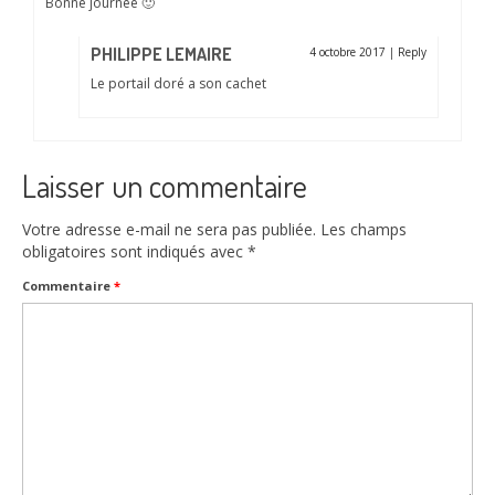
Bonne journée 🙂
PHILIPPE LEMAIRE
4 octobre 2017
|
Reply
Le portail doré a son cachet
Laisser un commentaire
Votre adresse e-mail ne sera pas publiée.
Les champs
obligatoires sont indiqués avec
*
Commentaire
*