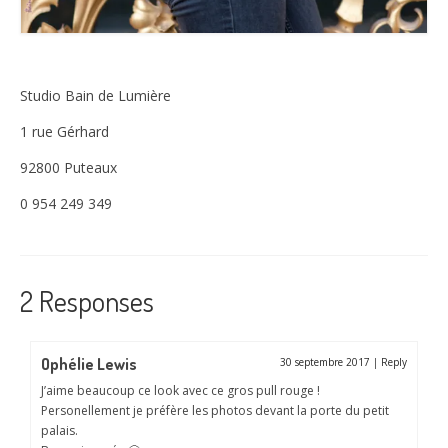
Studio Bain de Lumière
1 rue Gérhard
92800 Puteaux
0 954 249 349
2 Responses
Ophélie Lewis
30 septembre 2017
|
Reply
J’aime beaucoup ce look avec ce gros pull rouge !
Personellement je préfère les photos devant la porte du petit
palais.