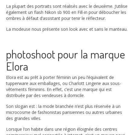
La plupart des portraits sont réalisés avec le deuxième. J’utilise
également un flash Nikon sb 900 en Fill-in pour déboucher les
ombres à défaut d’assistant pour tenir le réflecteur.
La modeuse nous présente son look avec et sans le manteau.
photoshoot pour la marque
Elora
Elora est au prêt à porter féminin un peu l’équivalent de
tupperware aux emballages, ou Charlott Lingerie aux sous-
vêtements féminins. En effet, c’est une marque qui est
distribuée par des vendeuses à domicile.
Son slogan est : la mode branchée n’est plus réservée à un
microcosme de fashionistas parisiennes ou autres urbaines
des grandes villes.
Lorsque l’on habite dans une région éloignée des centres