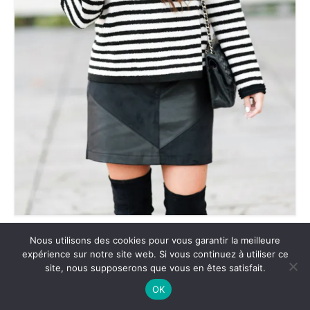
Nous utilisons des cookies pour vous garantir la meilleure
expérience sur notre site web. Si vous continuez à utiliser ce
site, nous supposerons que vous en êtes satisfait.
OK