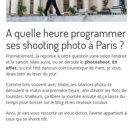
A quelle heure programmer
ses shooting photo à Paris ?
Premièrement, la réponse à cette question varie selon l’endroit
et la saison. Mais aussi, ou se déroule le
photoshoot. En
effet,
si c’est l’été dans un coin touristique de Paris, je vous
dirais bien au lever du jour.
Comme très souvent avec Marie, les séances photo se
déroulent le matin à la première heure, afin d’éviter les flots de
touristes. D’ailleurs, ça libère la journée ensuite et ça laisse du
temps pour bosser sur le blog et les réseaux sociaux.
Ainsi, je vais vous ressortir un vieux dicton, l’avenir appartient à
ceux qui se lèvent tôt.