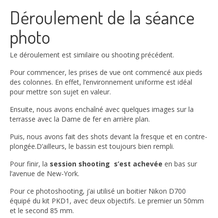
Déroulement de la séance
photo
Le déroulement est similaire ou shooting précédent.
Pour commencer, les prises de vue ont commencé aux pieds
des colonnes. En effet, l’environnement uniforme est idéal
pour mettre son sujet en valeur.
Ensuite, nous avons enchaîné avec quelques images sur la
terrasse avec la Dame de fer en arrière plan.
Puis, nous avons fait des shots devant la fresque et en contre-
plongée.D’ailleurs, le bassin est toujours bien rempli.
Pour finir, la
session shooting s’est achevée
en bas sur
l’avenue de New-York.
Pour ce photoshooting, j’ai utilisé un boitier Nikon D700
équipé du kit PKD1, avec deux objectifs. Le premier un 50mm
et le second 85 mm.