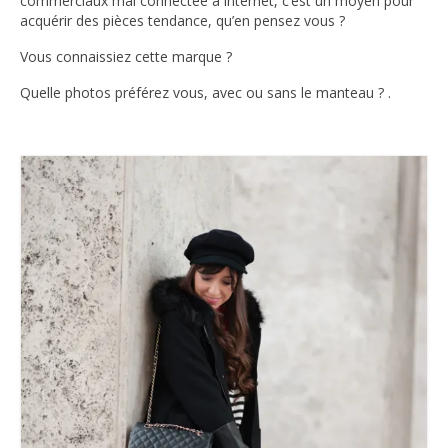
commerciaux mal connectée à internet, c’est un moyen pour
acquérir des pièces tendance, qu’en pensez vous ?
Vous connaissiez cette marque ?
Quelle photos préférez vous, avec ou sans le manteau ? .