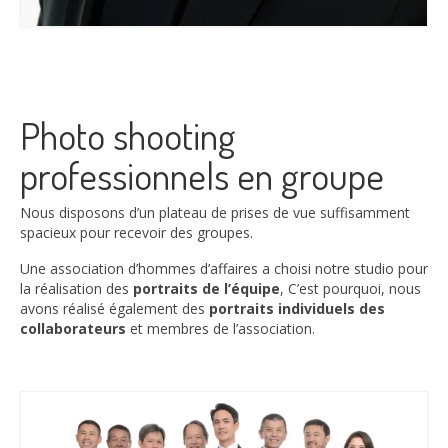
Photo shooting
professionnels en groupe
Nous disposons d’un plateau de prises de vue suffisamment
spacieux pour recevoir des groupes.
Une association d’hommes d’affaires a choisi notre studio pour
la réalisation des
portraits de l’équipe
, C’est pourquoi, nous
avons réalisé également des
portraits individuels des
collaborateurs
et membres de l’association.