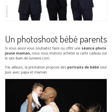
Un photoshoot bébé parents
Si vous aussi vous souhaitez faire ou offrir une
séance photo
jeune maman,
nous vous invitons acheter la carte cadeau sur
le site Bain-de-lumiere.com.
Par ailleurs, la prestation propose des
portraits de bébé
seul
puis avec papa et maman.