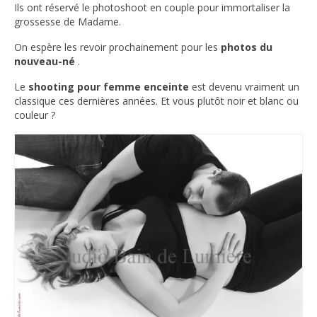
Ils ont réservé le photoshoot en couple pour immortaliser la
grossesse de Madame.
On espère les revoir prochainement pour les
photos du
nouveau-né
.
Le
shooting pour femme enceinte
est devenu vraiment un
classique ces dernières années. Et vous plutôt noir et blanc ou
couleur ?