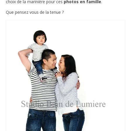
choix de la marinière pour ces
photos en famille
.
Que pensez vous de la tenue ?