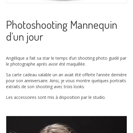
Photoshooting Mannequin
d’un jour
Angélique a fait sa star le temps d’un shooting photo guidé par
le photographe après avoir été maquillée.
Sa carte cadeau valable un an avait été offerte l’année dernière
pour son anniversaire. Ainsi, je vous montre quelques portraits
extraits de son shooting avec trois looks.
Les accessoires sont mis à disposition par le studio.