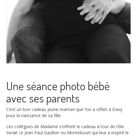
Une séance photo bébé
avec ses parents
C’est un bon cadeau jeune maman que l’on a offert à Davy
pour la naissance de sa fille.
Les collègues de Madame s’offrent le cadeau à tour de rôle.
Serait ce Jean Paul Gaultier ou Montebourt qui leur a inspiré le