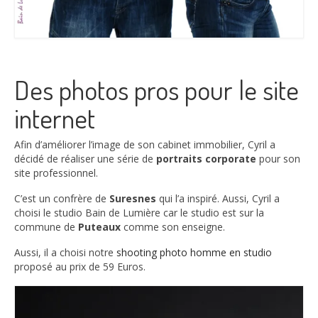
Des photos pros pour le site
internet
Afin d’améliorer l’image de son cabinet immobilier, Cyril a
décidé de réaliser une série de
portraits corporate
pour son
site professionnel.
C’est un confrère de
Suresnes
qui l’a inspiré. Aussi, Cyril a
choisi le studio Bain de Lumière car le studio est sur la
commune de
Puteaux
comme son enseigne.
Aussi, il a choisi notre
shooting photo homme en studio
proposé au prix de 59 Euros.