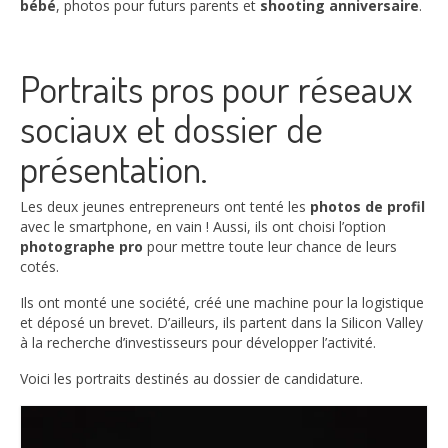
bébé
, photos pour futurs parents et
shooting anniversaire
.
Portraits pros pour réseaux
sociaux et dossier de
présentation.
Les deux jeunes entrepreneurs ont tenté les
photos de profil
avec le smartphone, en vain ! Aussi, ils ont choisi l’option
photographe pro
pour mettre toute leur chance de leurs
cotés.
Ils ont monté une société, créé une machine pour la logistique
et déposé un brevet. D’ailleurs, ils partent dans la Silicon Valley
à la recherche d’investisseurs pour développer l’activité.
Voici les portraits destinés au dossier de candidature.