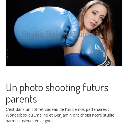
Un photo shooting futurs
parents
C’est dans un coffret cadeau de l’un de nos partenaires :
Wonderbox qu’Emeline et Benjamin ont choisi notre studio
parmi plusieurs enseignes.