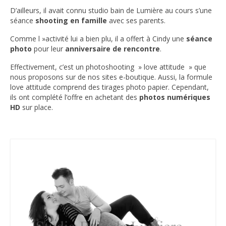
D’ailleurs, il avait connu studio bain de Lumière au cours s’une
séance
shooting en famille
avec ses parents.
Comme l »activité lui a bien plu, il a offert à Cindy une
séance
photo
pour leur
anniversaire de rencontre
.
Effectivement, c’est un photoshooting » love attitude » que
nous proposons sur de nos sites e-boutique. Aussi, la formule
love attitude comprend des tirages photo papier. Cependant,
ils ont complété l’offre en achetant des
photos numériques
HD
sur place.