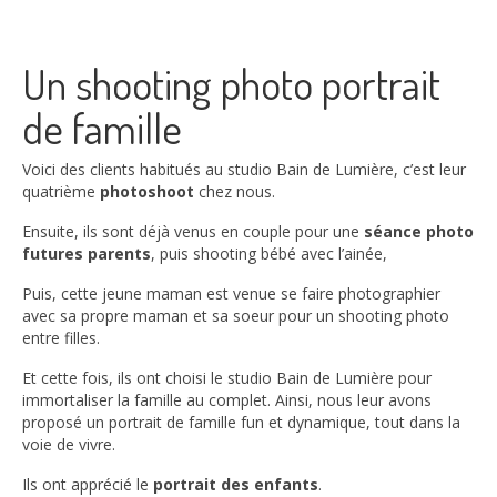
Un shooting photo portrait
de famille
Voici des clients habitués au studio Bain de Lumière, c’est leur
quatrième
photoshoot
chez nous.
Ensuite, ils sont déjà venus en couple pour une
séance photo
futures parents
, puis shooting bébé avec l’ainée,
Puis, cette jeune maman est venue se faire photographier
avec sa propre maman et sa soeur pour un shooting photo
entre filles.
Et cette fois, ils ont choisi le studio Bain de Lumière pour
immortaliser la famille au complet. Ainsi, nous leur avons
proposé un portrait de famille fun et dynamique, tout dans la
voie de vivre.
Ils ont apprécié le
portrait des enfants
.