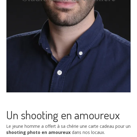
Un shooting en amoureux
Le jeune homme a offert à sa chérie une carte cadeau pour un
shooting photo en amoureux
dans nos locaux.