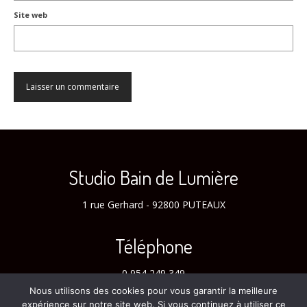
Site web
Studio Bain de Lumière
1 rue Gerhard - 92800 PUTEAUX
Téléphone
0 954 249 349
Nous utilisons des cookies pour vous garantir la meilleure
expérience sur notre site web. Si vous continuez à utiliser ce