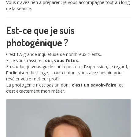
Vous n’avez rien à préparer : je vous accompagne tout au long
de la séance.
Est-ce que je suis
photogénique ?
C’est LA grande inquiétude de nombreux clients…
Et je vous rassure :
oui, vous l’êtes
.
En studio, je vous guide sur la posture, l’expression, le regard,
l’inclinaison du visage… tout ce dont vous avez besoin pour
révéler votre meilleur profil.
La photogénie n’est pas un don :
c’est un savoir-faire
, et
c’est exactement mon métier.