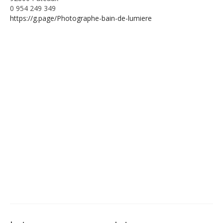
0 954 249 349
https://g.page/Photographe-bain-de-lumiere