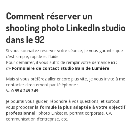
Comment réserver un
shooting photo LinkedIn studio
dans le 92
Si vous souhaitez réserver votre séance, je vous garantis que
c’est simple, rapide et fluide.
Pour démarrer, il vous suffit de remplir votre demande ici :
👉
Formulaire de contact Studio Bain de Lumière
Mais si vous préférez aller encore plus vite, je vous invite à me
contacter directement par téléphone :
📞
0 954 249 349
Je pourrai vous guider, répondre à vos questions, et surtout
vous proposer
la formule la plus adaptée à votre objectif
professionnel
: photo LinkedIn, portrait corporate, CV,
communication d’entreprise, etc.