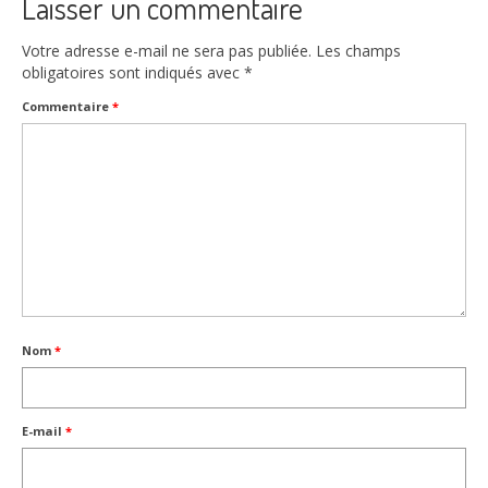
Laisser un commentaire
Votre adresse e-mail ne sera pas publiée.
Les champs
obligatoires sont indiqués avec
*
Commentaire
*
Nom
*
E-mail
*