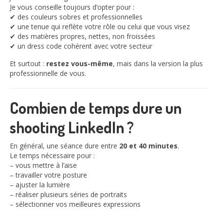
Je vous conseille toujours d’opter pour :
✔ des couleurs sobres et professionnelles
✔ une tenue qui reflète votre rôle ou celui que vous visez
✔ des matières propres, nettes, non froissées
✔ un dress code cohérent avec votre secteur
Et surtout :
restez vous-même
, mais dans la version la plus
professionnelle de vous.
Combien de temps dure un
shooting LinkedIn ?
En général, une séance dure entre
20 et 40 minutes
.
Le temps nécessaire pour :
– vous mettre à l’aise
– travailler votre posture
– ajuster la lumière
– réaliser plusieurs séries de portraits
– sélectionner vos meilleures expressions