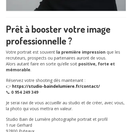
Prêt à booster votre image
professionnelle ?
Votre portrait est souvent
la première impression
que les
recruteurs, prospects ou partenaires auront de vous.
Alors autant faire en sorte qu’elle soit
positive, forte et
mémorable
.
Réservez votre shooting dès maintenant :
👉
https://studio-baindelumiere.fr/contact/
📞
0 954 249 349
Je serai ravi de vous accueillir au studio et de créer, avec vous,
la photo qui vous mettra en valeur.
Studio Bain de Lumière photographe portrait et profil
1 rue Gerhard
92800 Puteaux