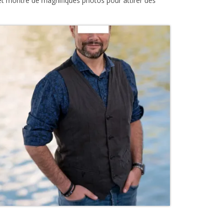
et montre de magnifiques photos pour attirer des