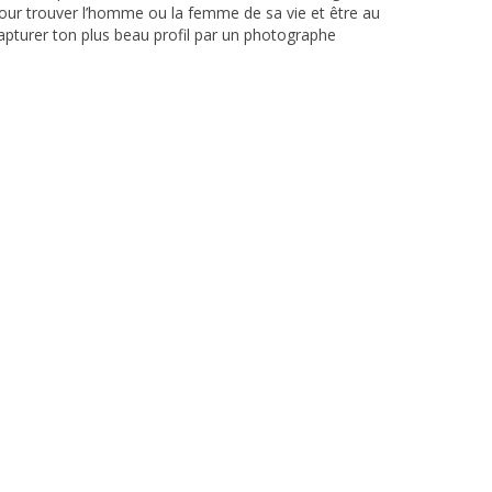
 pour trouver l’homme ou la femme de sa vie et être au
capturer ton plus beau profil par un photographe