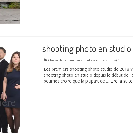
shooting photo en studio
Classé dans :
portraits professionnels
|
4
Les premiers shooting photo studio de 2018 Vo
shooting photo en studio depuis le début de l’a
pourriez croire que la plupart de …
Lire la suite­­