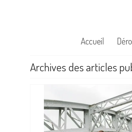
Accueil
Dér
Archives des articles p