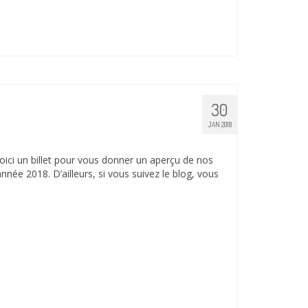
30
JAN 2018
ici un billet pour vous donner un aperçu de nos
nnée 2018. D’ailleurs, si vous suivez le blog, vous