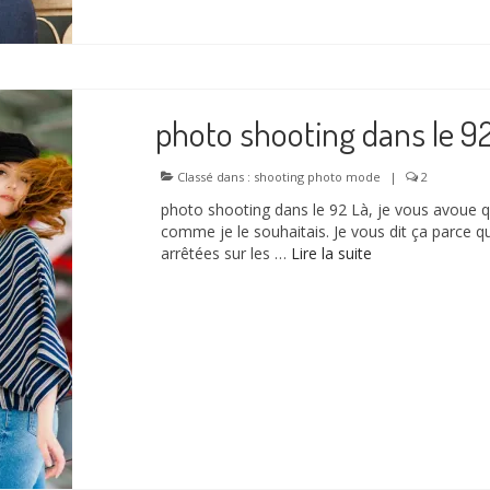
photo shooting dans le 9
Classé dans :
shooting photo mode
|
2
photo shooting dans le 92 Là, je vous avoue que
comme je le souhaitais. Je vous dit ça parce 
arrêtées sur les …
Lire la suite­­