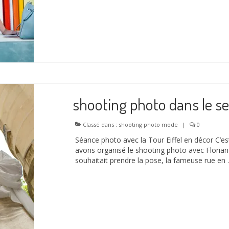
shooting photo dans le 
Classé dans :
shooting photo mode
|
0
Séance photo avec la Tour Eiffel en décor C’e
avons organisé le shooting photo avec Floriane
souhaitait prendre la pose, la fameuse rue en