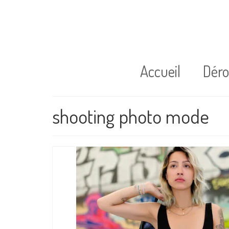
Accueil
Dér
shooting photo mode