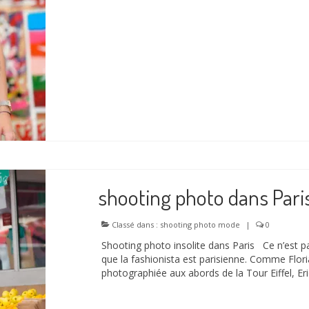
shooting photo dans Pari
Classé dans :
shooting photo mode
|
0
Shooting photo insolite dans Paris Ce n’est pa
que la fashionista est parisienne. Comme Flori
photographiée aux abords de la Tour Eiffel, Er