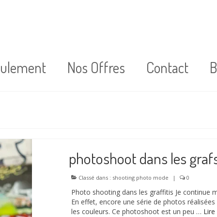
oulement
Nos Offres
Contact
B
photoshoot dans les graf
Classé dans :
shooting photo mode
|
0
Photo shooting dans les graffitis Je continue 
En effet, encore une série de photos réalisées 
les couleurs. Ce photoshoot est un peu …
Lire 