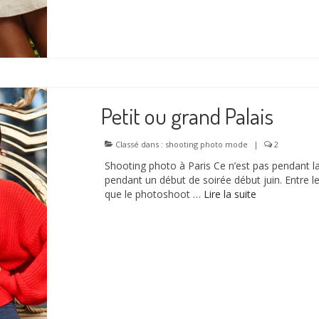
Petit ou grand Palais
Classé dans :
shooting photo mode
|
2
Shooting photo à Paris Ce n’est pas pendant l
pendant un début de soirée début juin. Entre le 
que le photoshoot …
Lire la suite­­